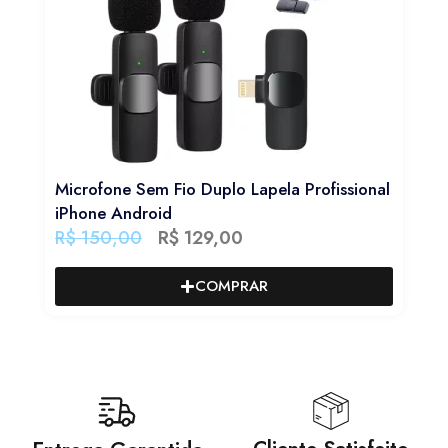
Microfone Sem Fio Duplo Lapela Profissional
iPhone Android
R$
150,00
R$
129,00
COMPRAR