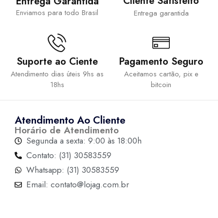
Cliente Satisfeito
Entrega Garantida
Enviamos para todo Brasil
Entrega garantida
Suporte ao Ciente
Pagamento Seguro
Atendimento dias úteis 9hs as
Aceitamos cartão, pix e
18hs
bitcoin
Atendimento Ao Cliente
Horário de Atendimento
Segunda a sexta: 9:00 às 18:00h
Contato: (31) 30583559
Whatsapp: (31) 30583559
Email: contato@lojag.com.br