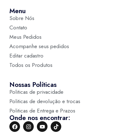
Menu
Sobre Nós
Contato
Meus Pedidos
Acompanhe seus pedidos
Editar cadastro
Todos os Produtos
Nossas Políticas
Politicas de privacidade
Politicas de devolução e trocas
Politicas de Entrega e Prazos
Onde nos encontrar: