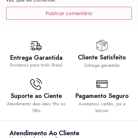
Cliente Satisfeito
Entrega Garantida
Enviamos para todo Brasil
Entrega garantida
Suporte ao Ciente
Pagamento Seguro
Atendimento dias úteis 9hs as
Aceitamos cartão, pix e
18hs
bitcoin
Atendimento Ao Cliente