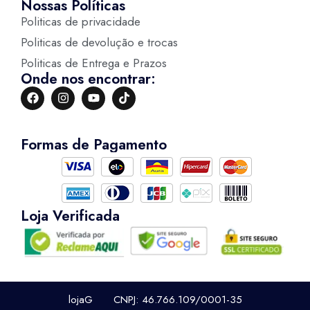
Nossas Políticas
Politicas de privacidade
Politicas de devolução e trocas
Politicas de Entrega e Prazos
Onde nos encontrar:
Formas de Pagamento
Loja Verificada
lojaG CNPJ: 46.766.109/0001-35