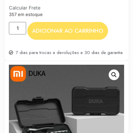
Calcular Frete
357 em estoque
ADICIONAR AO CARRINHO
7 dias para trocas e devoluções e 30 dias de garantia