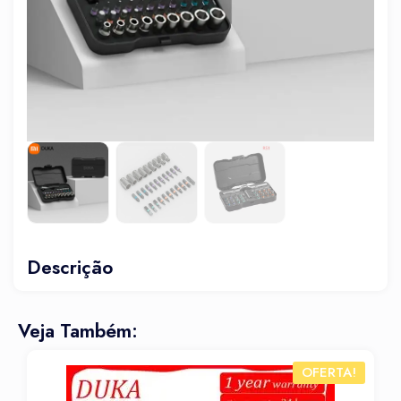
Descrição
Veja Também:
OFERTA!