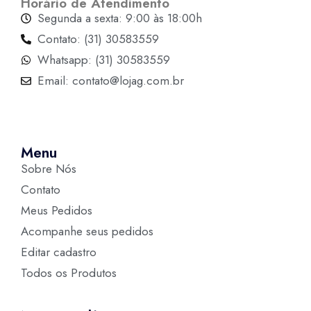
Horário de Atendimento
Segunda a sexta: 9:00 às 18:00h
Contato: (31) 30583559
Whatsapp: (31) 30583559
Email: contato@lojag.com.br
Menu
Sobre Nós
Contato
Meus Pedidos
Acompanhe seus pedidos
Editar cadastro
Todos os Produtos