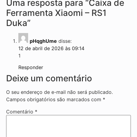
Uma resposta para “Caixa de
Ferramenta Xiaomi – RS1
Duka”
pHqghUme
disse:
12 de abril de 2026 às 09:14
1
Responder
Deixe um comentário
O seu endereço de e-mail não será publicado.
Campos obrigatórios são marcados com
*
Comentário
*