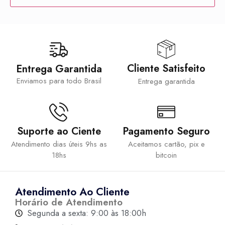
Cliente Satisfeito
Entrega Garantida
Enviamos para todo Brasil
Entrega garantida
Suporte ao Ciente
Pagamento Seguro
Atendimento dias úteis 9hs as
Aceitamos cartão, pix e
18hs
bitcoin
Atendimento Ao Cliente
Horário de Atendimento
Segunda a sexta: 9:00 às 18:00h