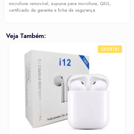
microfone removível, espuma para microfone, QSG,
certificado de garantia e ficha de segurança.
Veja Também:
OFERTA!