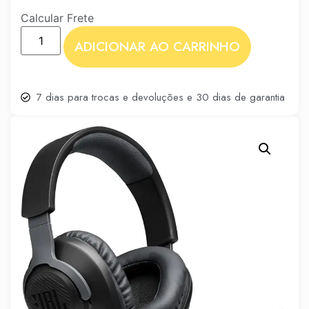
Calcular Frete
ADICIONAR AO CARRINHO
7 dias para trocas e devoluções e 30 dias de garantia