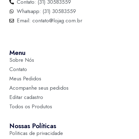
Contato: (31) 30583559
Whatsapp: (31) 30583559
Email: contato@lojag.com.br
Menu
Sobre Nós
Contato
Meus Pedidos
Acompanhe seus pedidos
Editar cadastro
Todos os Produtos
Nossas Políticas
Politicas de privacidade