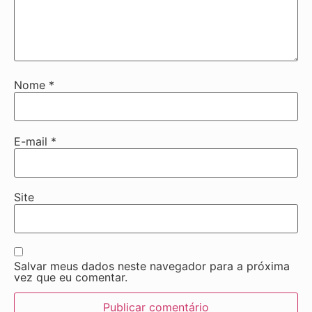
Nome
*
E-mail
*
Site
Salvar meus dados neste navegador para a próxima
vez que eu comentar.