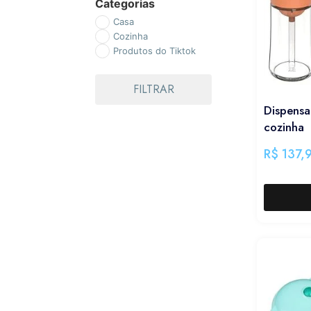
Categorias
Casa
Cozinha
Produtos do Tiktok
FILTRAR
Dispensa
cozinha
R$
137,