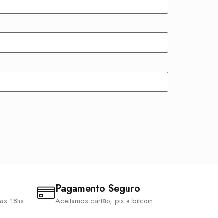
Pagamento Seguro
 as 18hs
Aceitamos cartão, pix e bitcoin