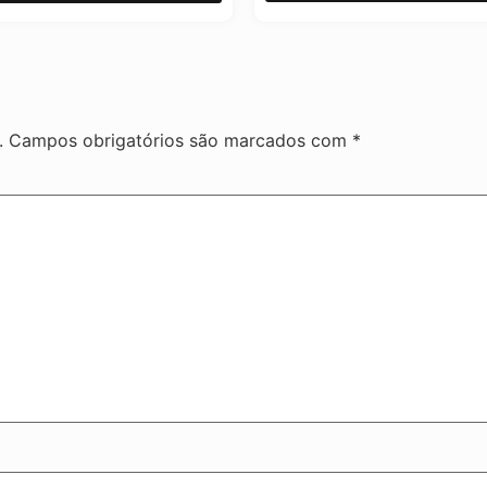
.
Campos obrigatórios são marcados com
*