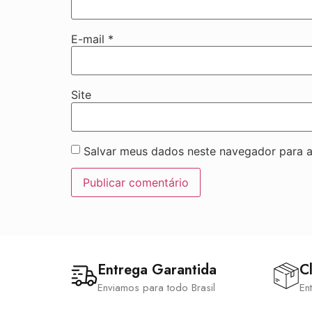
E-mail
*
Site
Salvar meus dados neste navegador para a
Entrega Garantida
Cl
Enviamos para todo Brasil
En