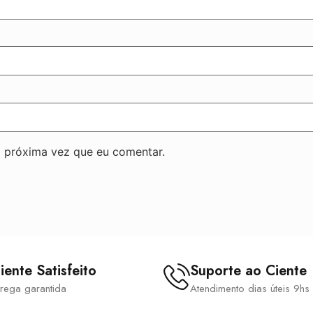
 próxima vez que eu comentar.
iente Satisfeito
Suporte ao Ciente
trega garantida
Atendimento dias úteis 9hs