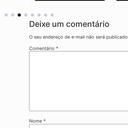
Deixe um comentário
O seu endereço de e-mail não será publicado
Comentário
*
Nome
*