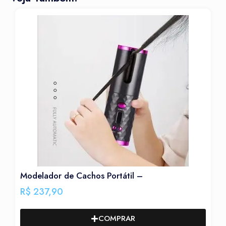
Modelador de Cachos Portátil –
R$
237,90
COMPRAR