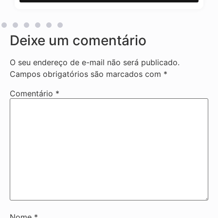
Deixe um comentário
O seu endereço de e-mail não será publicado.
Campos obrigatórios são marcados com
*
Comentário
*
Nome
*