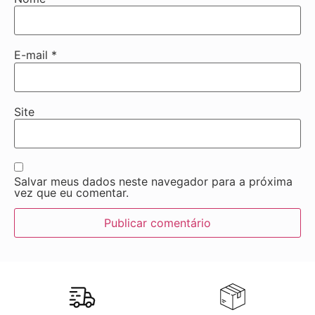
E-mail
*
Site
Salvar meus dados neste navegador para a próxima
vez que eu comentar.