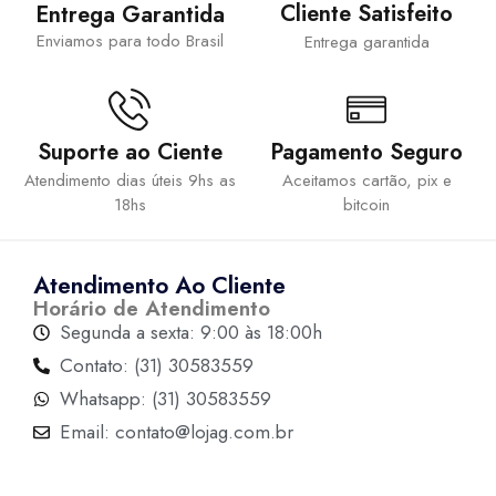
Cliente Satisfeito
Entrega Garantida
Enviamos para todo Brasil
Entrega garantida
Suporte ao Ciente
Pagamento Seguro
Atendimento dias úteis 9hs as
Aceitamos cartão, pix e
18hs
bitcoin
Atendimento Ao Cliente
Horário de Atendimento
Segunda a sexta: 9:00 às 18:00h
Contato: (31) 30583559
Whatsapp: (31) 30583559
Email: contato@lojag.com.br