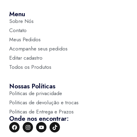
Menu
Sobre Nós
Contato
Meus Pedidos
Acompanhe seus pedidos
Editar cadastro
Todos os Produtos
Nossas Políticas
Politicas de privacidade
Politicas de devolução e trocas
Politicas de Entrega e Prazos
Onde nos encontrar: