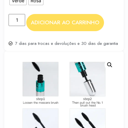
Verde
Rosa
ADICIONAR AO CARRINHO
7 dias para trocas e devoluções e 30 dias de garantia