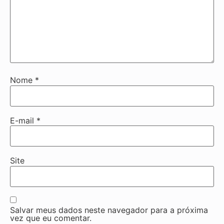
Nome
*
E-mail
*
Site
Salvar meus dados neste navegador para a próxima
vez que eu comentar.