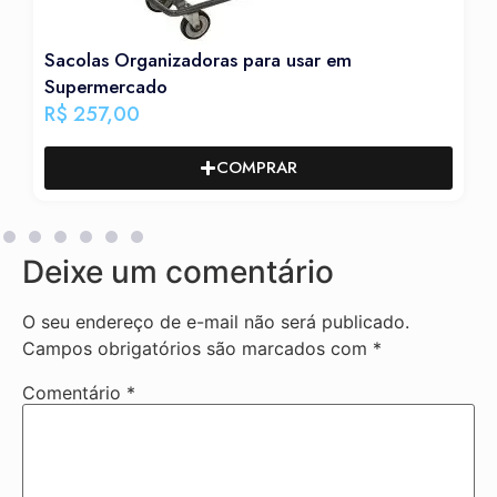
Sacolas Organizadoras para usar em
Supermercado
R$
257,00
COMPRAR
Deixe um comentário
O seu endereço de e-mail não será publicado.
Campos obrigatórios são marcados com
*
Comentário
*