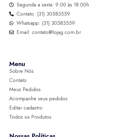
Segunda a sexta: 9:00 às 18:00h
Contato: (31) 30583559
Whatsapp: (31) 30583559
Email: contato@lojag.com.br
Menu
Sobre Nós
Contato
Meus Pedidos
Acompanhe seus pedidos
Editar cadastro
Todos os Produtos
Nossas Políticas