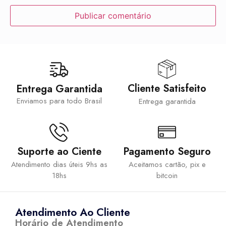
Cliente Satisfeito
Entrega Garantida
Enviamos para todo Brasil
Entrega garantida
Suporte ao Ciente
Pagamento Seguro
Atendimento dias úteis 9hs as
Aceitamos cartão, pix e
18hs
bitcoin
Atendimento Ao Cliente
Horário de Atendimento