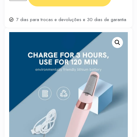
7 dias para trocas e devoluções e 30 dias de garantia