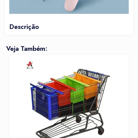
Descrição
Veja Também: